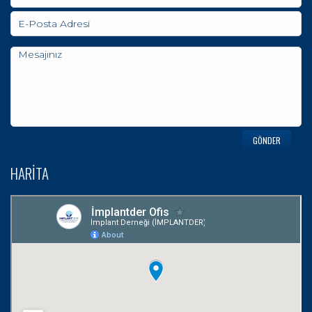
HARİTA